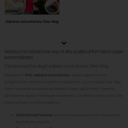
Adesivo microforato One Way
Adesivi microforati one way di alta qualità di formato e taglio
personalizzato
Caratteristiche degli adesivi microforati One Way
Realizzati in
PVC adesivo microforato
, questi supporti sono
progettati per vetrate e superfici trasparenti. La tecnologia
One Way
Vision
consente di vedere attraverso il vetro dall’interno, mentre
dall’esterno appare l’immagine stampata. Un effetto visivo unico che
unisce privacy e comunicazione.
Visibilità dall’interno
: la microforatura permette di guardare
fuori senza ostacoli.