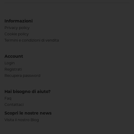
Informazioni
Privacy policy
Cookie policy
Termini e condizioni di vendita
Account
Login
Registrati
Recupera password
Hai bisogno di aiuto?
Faq
Contattaci
Scopri le nostre news
Visita il nostro Blog