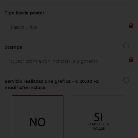
Tipo fascia poster
Stampa
Servizio realizzazione grafica - € 20,00 +2
modifiche incluse