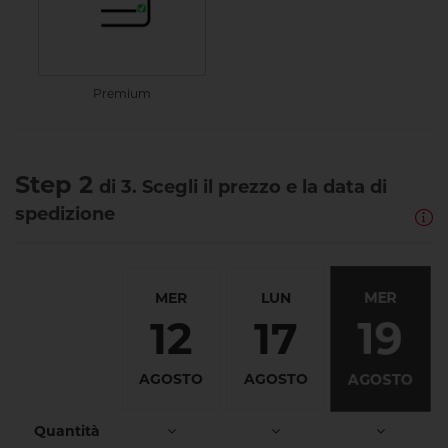
Premium
Step 2
di 3. Scegli il prezzo e la data di
spedizione
MER
MER
LUN
19
12
17
AGOSTO
AGOSTO
AGOSTO
Quantità