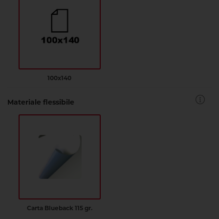
100x140
Materiale flessibile
Carta Blueback 115 gr.