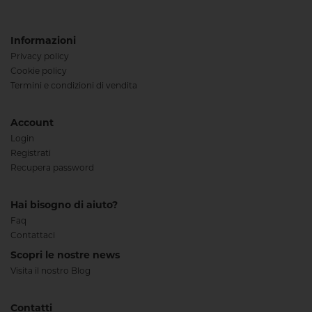
Informazioni
Privacy policy
Cookie policy
Termini e condizioni di vendita
Account
Login
Registrati
Recupera password
Hai bisogno di aiuto?
Faq
Contattaci
Scopri le nostre news
Visita il nostro Blog
Contatti