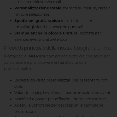
attese o richieste via mail.
Personalizzazione totale
: formati su misura, carte e
finiture selezionate.
Spedizioni gratis rapide
in tutta Italia, con
imballaggi sicuri e consegne puntuali.
Stampa anche in piccole tirature
, perfetta per
aziende, eventi o attivitè locali.
Prodotti principali della nostra tipografia online
Il catalogo di
MN Print
comprende tutto ciò che serve per
comunicare e promuovere la tua attività con
professionalità:
Biglietti da visita
personalizzati per presentarti con
stile.
Volantini
e
pieghevoli
ideali per promozioni ed eventi.
Manifesti e poster
per affissioni interne ed esterne.
Adesivi e vetrofanie
per decorazioni e campagne
promozionali.