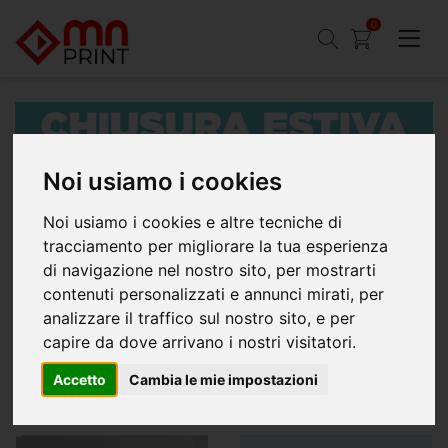
0
Noi usiamo i cookies
Noi usiamo i cookies e altre tecniche di
tracciamento per migliorare la tua esperienza
Novità
di navigazione nel nostro sito, per mostrarti
contenuti personalizzati e annunci mirati, per
analizzare il traffico sul nostro sito, e per
capire da dove arrivano i nostri visitatori.
Accetto
Cambia le mie impostazioni
PROMOZIONI
Manifesti e poster