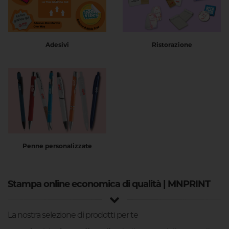
Ristorazione
Adesivi
Penne personalizzate
Stampa online economica di qualità | MNPRINT
La nostra selezione di prodotti per te