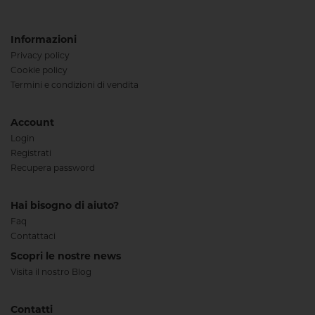
Informazioni
Privacy policy
Cookie policy
Termini e condizioni di vendita
Account
Login
Registrati
Recupera password
Hai bisogno di aiuto?
Faq
Contattaci
Scopri le nostre news
Visita il nostro Blog
Contatti