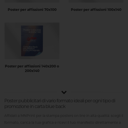
Poster per affissioni 70x100
Poster per affissioni 100x140
Poster per affissioni 140x200 o
200x140
Poster pubblicitari di vario formato ideali per ogni tipo di
promozione in carta blue back
Affidati a MNPrint per la
stampa posters on line
in alta qualità: scegli il
formato, carica la tua grafica e ricevi il tuo manifesto direttamente a