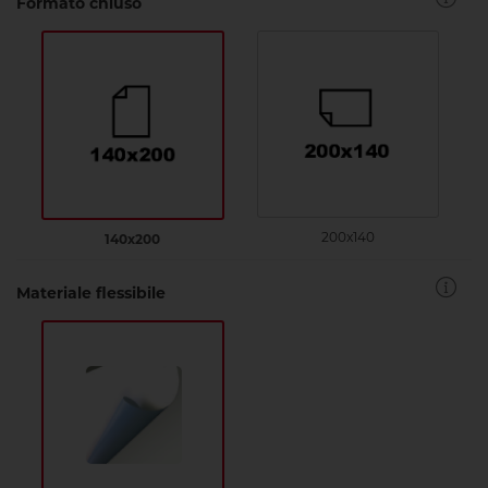
Formato chiuso
200x140
140x200
Materiale flessibile