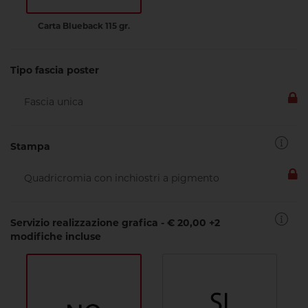
Carta Blueback 115 gr.
Tipo fascia poster
Stampa
Servizio realizzazione grafica - € 20,00 +2
modifiche incluse