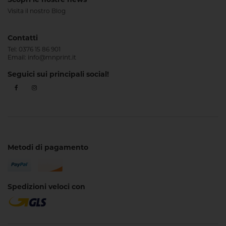
Visita il nostro Blog
Contatti
Tel:
0376 15 86 901
Email:
info@mnprint.it
Seguici sui principali social!
Metodi di pagamento
Spedizioni veloci con