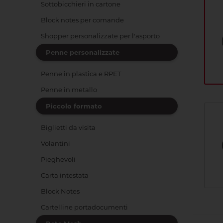
Sottobicchieri in cartone
Block notes per comande
Shopper personalizzate per l'asporto
Penne personalizzate
Penne in plastica e RPET
Penne in metallo
Piccolo formato
Biglietti da visita
Volantini
Pieghevoli
Carta intestata
Block Notes
Cartelline portadocumenti